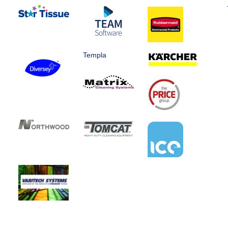
Templa